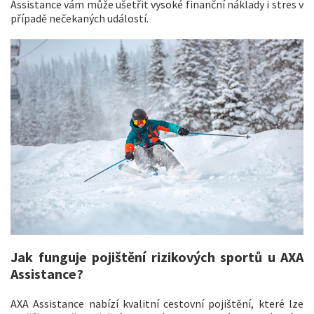
Assistance vám může ušetřit vysoké finanční náklady i stres v
případě nečekaných událostí.
Jak funguje pojištění rizikových sportů u AXA
Assistance?
AXA Assistance nabízí kvalitní cestovní pojištění, které lze