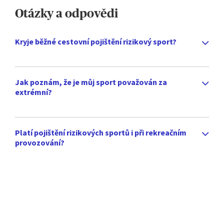
Otázky a odpovědi
Kryje běžné cestovní pojištění rizikový sport?
Jak poznám, že je můj sport považován za
extrémní?
Platí pojištění rizikových sportů i při rekreačním
provozování?