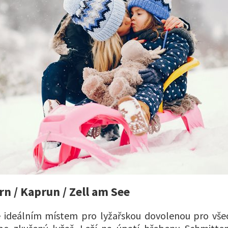
rn / Kaprun / Zell am See
 ideálním místem pro lyžařskou dovolenou pro všec