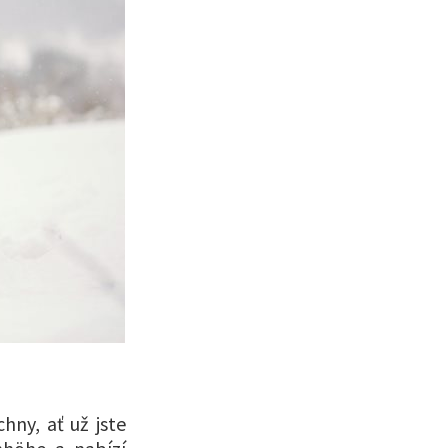
hny, ať už jste