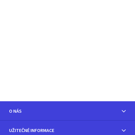
O NÁS
UŽITEČNÉ INFORMACE