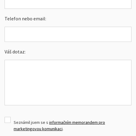
Telefon nebo email:
Váš dotaz:
Seznámil jsem se s
informačním memorandem pro
marketingovou komunikaci
.