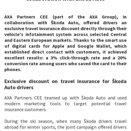
AXA Partners CEE (part of the AXA Group), in
collaboration with Škoda Auto, offered drivers an
exclusive travel insurance discount directly through their
vehicle's infotainment system across selected Central
and Eastern European markets. Thanks to the smart use
of digital cards for Apple and Google Wallet, which
established direct contact with customers, it achieved
excellent results: a 3% click-through rate and a 20%
conversion rate among users who saved the card to their
phones.
Exclusive discount on travel insurance for Škoda
Auto drivers
AXA Partners CEE teamed up with Škoda Auto and used
modern marketing tools to target potential travel
insurance customers.
During the ski season, when many Škoda drivers travel
abroad for winter sports, the joint campaign offered drivers