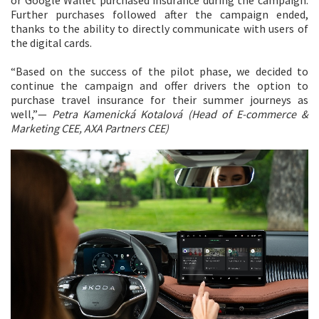
Further purchases followed after the campaign ended,
thanks to the ability to directly communicate with users of
the digital cards.
“Based on the success of the pilot phase, we decided to
continue the campaign and offer drivers the option to
purchase travel insurance for their summer journeys as
well,”—
Petra Kamenická Kotalová (Head of E-commerce &
Marketing CEE, AXA Partners CEE)