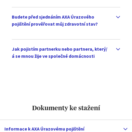
Budete před sjednáním AXA Úrazového
pojištění prověřovat můj zdravotní stav?
Jak pojistím partnerku nebo partnera, který/
á se mnou žije ve společné domácnosti
Dokumenty ke stažení
Informace k AXA Úrazovému pojištění