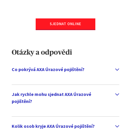
SJEDNAT ONLINE
Otázky a odpovědi
Co pokrývá AXA Úrazové pojištění?
Jak rychle mohu sjednat AXA Úrazové
pojištění?
Kolik osob kryje AXA Úrazové pojištění?