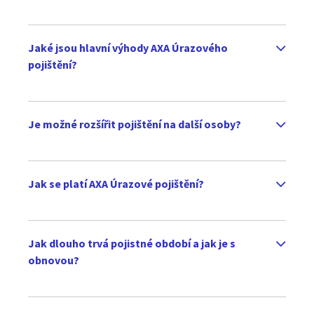
Jaké jsou hlavní výhody AXA Úrazového
pojištění?
Je možné rozšířit pojištění na další osoby?
Jak se platí AXA Úrazové pojištění?
Jak dlouho trvá pojistné období a jak je s
obnovou?