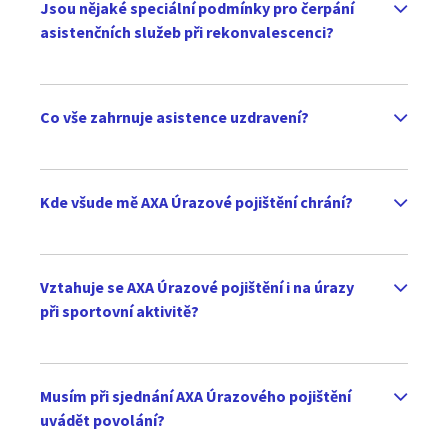
Jsou nějaké speciální podmínky pro čerpání
asistenčních služeb při rekonvalescenci?
Co vše zahrnuje asistence uzdravení?
Kde všude mě AXA Úrazové pojištění chrání?
Vztahuje se AXA Úrazové pojištění i na úrazy
při sportovní aktivitě?
Musím při sjednání AXA Úrazového pojištění
uvádět povolání?