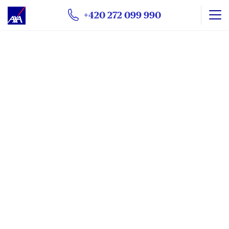
+420 272 099 990