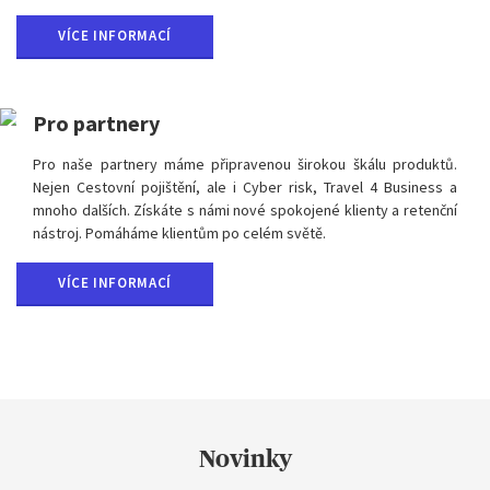
VÍCE INFORMACÍ
Pro partnery
Pro naše partnery máme připravenou širokou škálu produktů.
Nejen Cestovní pojištění, ale i Cyber risk, Travel 4 Business a
mnoho dalších. Získáte s námi nové spokojené klienty a retenční
nástroj. Pomáháme klientům po celém světě.
VÍCE INFORMACÍ
Novinky