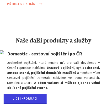
PŘIDEJ SE K NÁM
Naše další produkty a služby
Domestic - cestovní pojištění po ČR
Jedinečné pojištění, které musíte mít pro vaši dovolenou v
České republice. Nabízíme
úrazové pojištění, cykloasistenci,
autoasistenci, pojištění domácích mazlíčků
a mnohem více!
Cestovní pojištění Domestic nabízíme ve dvou variantách,
Komplex a Start.
U obou variant si můžete sjednat velmi
oblíbené pojištění storna.
VÍCE INFORMACÍ