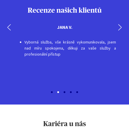
Recenze našich klientů
JANA V.
Vyborná služba, vše krásně vykomunikovala, jsem
nad míru spokojena, děkuji za vaše služby a
profesionální přístup
Kariéra u nás