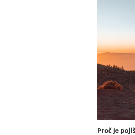
Proč je poji