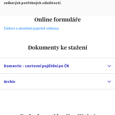
veškerých potřebných záležitostí.
Online formuláře
Žádost o ukončení pojistné smlouvy
Dokumenty ke stažení
Domestic - cestovní pojištění po ČR
Archiv