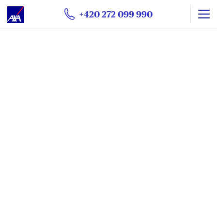
+420 272 099 990