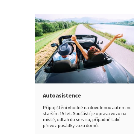
Autoasistence
Připojištění vhodné na dovolenou autem ne
starším 15 let. Součástí je oprava vozu na
místě, odtah do servisu, případně také
převoz posádky vozu domů.