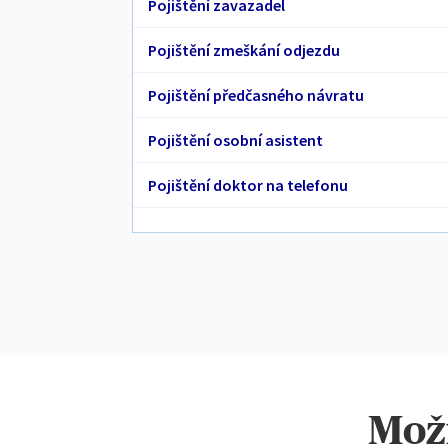
Pojištění zavazadel
Pojištění zmeškání odjezdu
Pojištění předčasného návratu
Pojištění osobní asistent
Pojištění doktor na telefonu
Možn