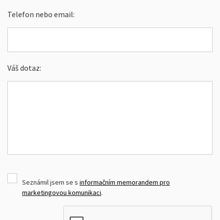
Telefon nebo email:
Váš dotaz:
Seznámil jsem se s
informačním memorandem pro
marketingovou komunikaci
.